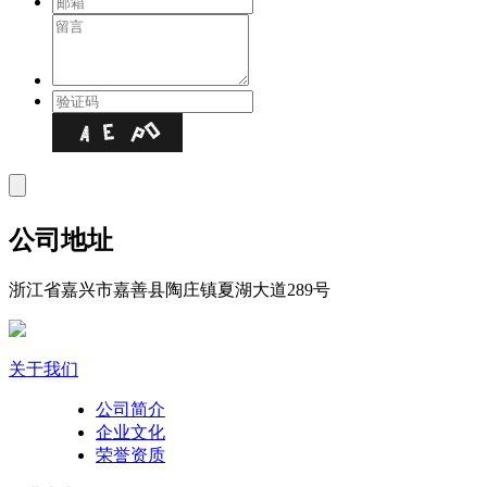
公司地址
浙江省嘉兴市嘉善县陶庄镇夏湖大道289号
关于我们
公司简介
企业文化
荣誉资质